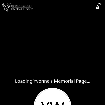
Loading Yvonne's Memorial Page...