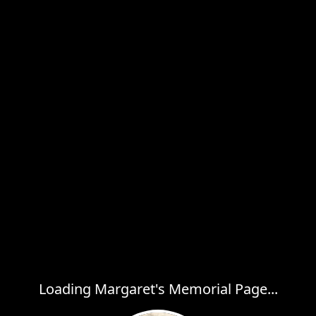
Loading Margaret's Memorial Page...